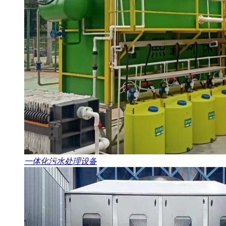
一体化污水处理设备