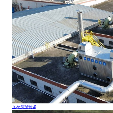
生物滴滤设备