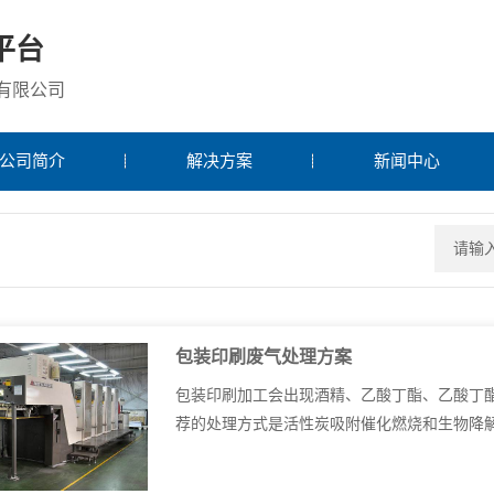
平台
有限公司
公司简介
解决方案
新闻中心
包装印刷废气处理方案
包装印刷加工会出现酒精、乙酸丁酯、乙酸丁
荐的处理方式是活性炭吸附催化燃烧和生物降解废