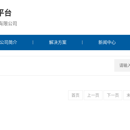
平台
有限公司
公司简介
解决方案
新闻中心
首页
上一页
下一页