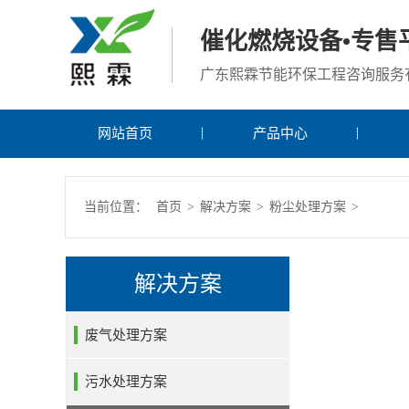
催化燃烧设备•专售
广东熙霖节能环保工程咨询服务
网站首页
产品中心
当前位置：
首页
>
解决方案
>
粉尘处理方案
>
解决方案
废气处理方案
污水处理方案