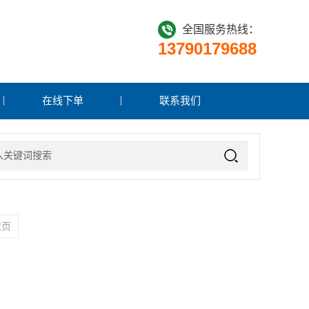
全国服务热线：
13790179688
在线下单
联系我们
末页