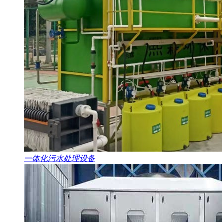
一体化污水处理设备