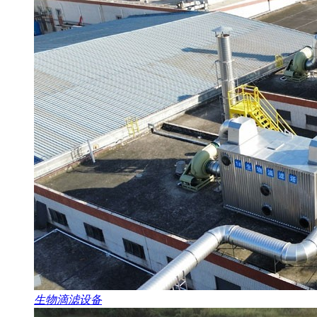
生物滴滤设备