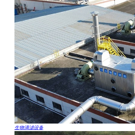
生物滴滤设备