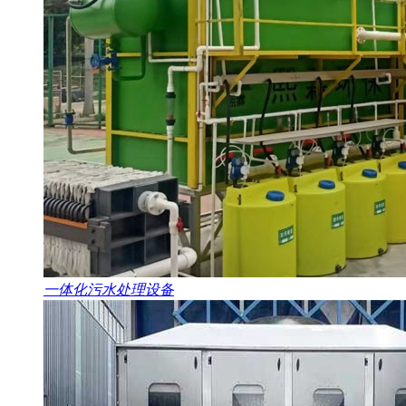
一体化污水处理设备