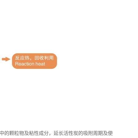
气中的颗粒物及粘性成分，延长活性炭的吸附周期及使