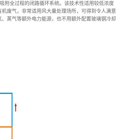
与吸附全过程的闭路循环系统。该技术性适用较低浓度
有机废气，非常适用风大量处理场所，可得到令人满意
气、蒸气等额外电力能源，也不用额外配置玻璃钢冷却
。