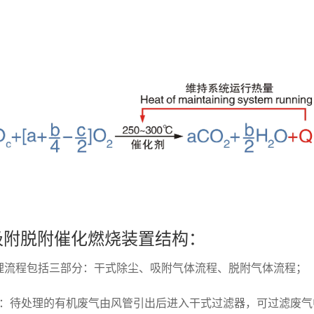
吸附脱附催化燃烧装置结构：
理流程包括三部分：干式除尘、吸附气体流程、脱附气体流程；
器：待处理的有机废气由风管引出后进入干式过滤器，可过滤废