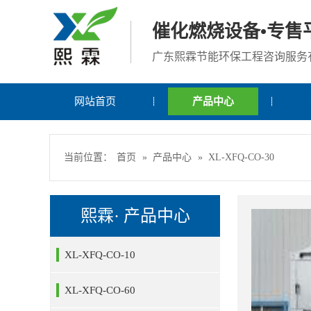
催化燃烧设备•专售
广东熙霖节能环保工程咨询服务
网站首页
产品中心
当前位置：
首页
»
产品中心
»
XL-XFQ-CO-30
熙霖· 产品中心
XL-XFQ-CO-10
XL-XFQ-CO-60