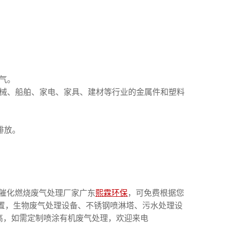
气。
机械、船舶、家电、家具、建材等行业的金属件和塑料
排放。
催化燃烧废气处理厂家广东
熙霖环保
，可免费根据您
装置，生物废气处理设备、不锈钢喷淋塔、污水处理设
高，如需定制喷涂有机废气处理，欢迎来电