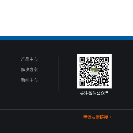
产品中心
解决方案
新闻中心
关注微信公众号
申请友情链接 +