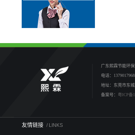
广东熙霖节能环保
电话：137901796
地址：东莞市东城
备案号：
粤ICP备1
友情链接
/ LINKS