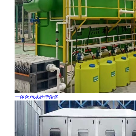
一体化污水处理设备