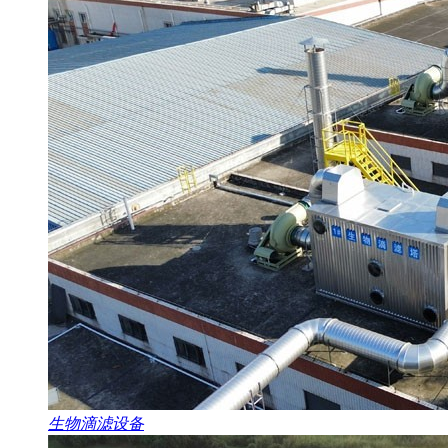
生物滴滤设备